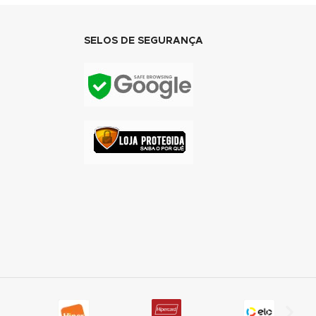
SELOS DE SEGURANÇA