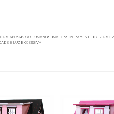
CONTRA ANIMAIS OU HUMANOS. IMAGENS MERAMENTE ILUSTRAT
DADE E LUZ EXCESSIVA.