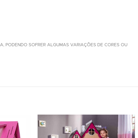
IVA, PODENDO SOFRER ALGUMAS VARIAÇÕES DE CORES OU