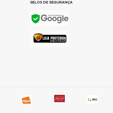
SELOS DE SEGURANÇA