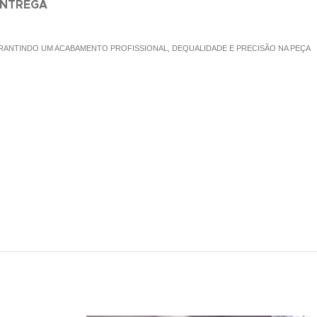
ENTREGA
RANTINDO UM ACABAMENTO PROFISSIONAL, DEQUALIDADE E PRECISÃO NA PEÇA