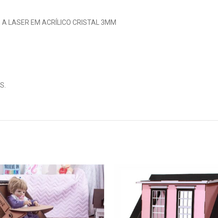
 A LASER EM ACRÍLICO CRISTAL 3MM
S.