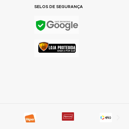
SELOS DE SEGURANÇA