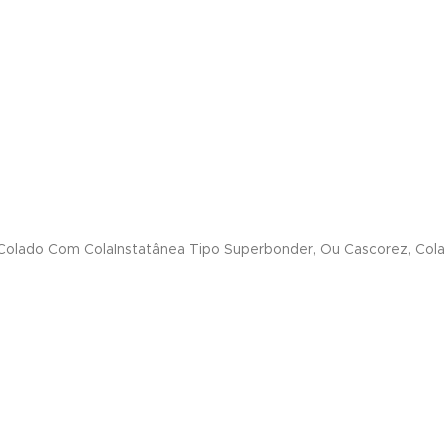
Colado Com ColaInstatânea Tipo Superbonder, Ou Cascorez, Cola