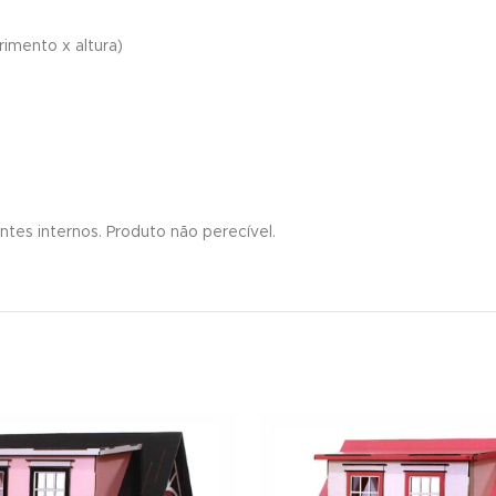
imento x altura)
tes internos. Produto não perecível.