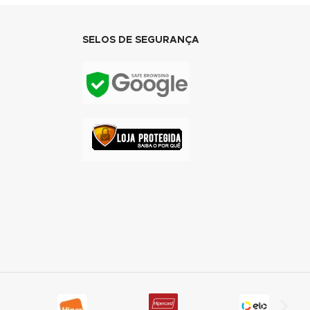
SELOS DE SEGURANÇA